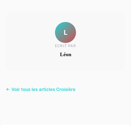
L
ECRIT PAR
Léon
← Voir tous les articles Croisière