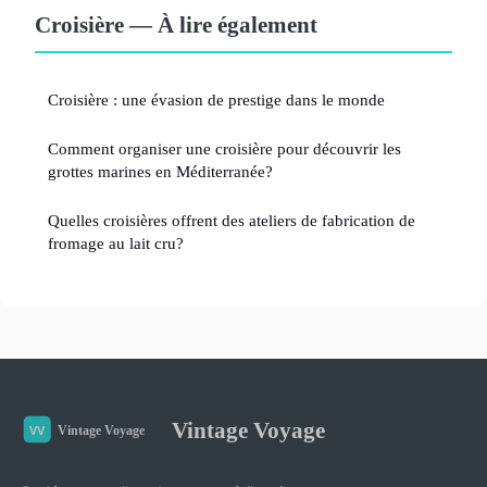
Croisière — À lire également
Croisière : une évasion de prestige dans le monde
Comment organiser une croisière pour découvrir les
grottes marines en Méditerranée?
Quelles croisières offrent des ateliers de fabrication de
fromage au lait cru?
Vintage Voyage