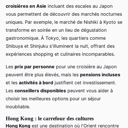
croisières en Asie
incluant des escales au Japon
vous permettent de découvrir des marchés nocturnes
uniques. Par exemple, le marché de Nishiki à Kyoto se
transforme en soirée en un lieu de dégustation
gastronomique. À Tokyo, les quartiers comme
Shibuya et Shinjuku s'illuminent la nuit, offrant des
expériences shopping et culinaires incomparables.
Les
prix par personne
pour une croisière au Japon
peuvent être plus élevés, mais les
pensions incluses
et les
activités à bord
justifient cet investissement.
Les
conseillers disponibles
peuvent vous aider à
choisir les meilleures options pour un séjour
inoubliable.
Hong Kong : le carrefour des cultures
Hong Kong
est une destination où l'Orient rencontre