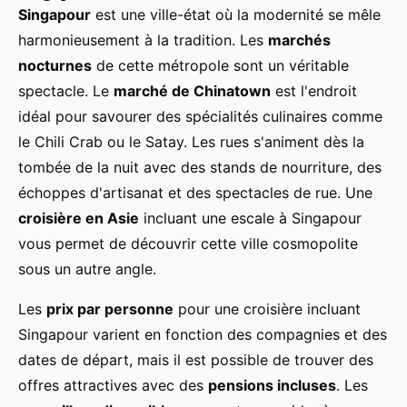
Singapour
est une ville-état où la modernité se mêle
harmonieusement à la tradition. Les
marchés
nocturnes
de cette métropole sont un véritable
spectacle. Le
marché de Chinatown
est l'endroit
idéal pour savourer des spécialités culinaires comme
le Chili Crab ou le Satay. Les rues s'animent dès la
tombée de la nuit avec des stands de nourriture, des
échoppes d'artisanat et des spectacles de rue. Une
croisière en Asie
incluant une escale à Singapour
vous permet de découvrir cette ville cosmopolite
sous un autre angle.
Les
prix par personne
pour une croisière incluant
Singapour varient en fonction des compagnies et des
dates de départ, mais il est possible de trouver des
offres attractives avec des
pensions incluses
. Les