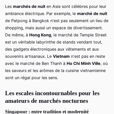
Les
marchés de nuit
en Asie sont célèbres pour leur
ambiance électrique. Par exemple, le
marché de nuit
de Patpong à Bangkok n'est pas seulement un lieu de
shopping, mais aussi un espace de divertissement.
De même, à
Hong Kong
, le marché de Temple Street
est un véritable labyrinthe de stands vendant tout,
des gadgets électroniques aux vêtements et aux
souvenirs artisanaux. Le
Vietnam
n'est pas en reste
avec le marché de Ben Thanh à
Ho Chi Minh Ville
, où
les saveurs et les arômes de la cuisine vietnamienne
sont un régal pour les sens.
Les escales incontournables pour les
amateurs de marchés nocturnes
Singapour : entre tradition et modernité