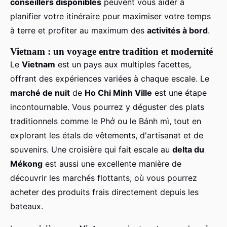
conseillers disponibles
peuvent vous aider à
planifier votre itinéraire pour maximiser votre temps
à terre et profiter au maximum des
activités à bord
.
Vietnam : un voyage entre tradition et modernité
Le
Vietnam
est un pays aux multiples facettes,
offrant des expériences variées à chaque escale. Le
marché de nuit
de
Ho Chi Minh Ville
est une étape
incontournable. Vous pourrez y déguster des plats
traditionnels comme le Phở ou le Bánh mì, tout en
explorant les étals de vêtements, d'artisanat et de
souvenirs. Une croisière qui fait escale au
delta du
Mékong
est aussi une excellente manière de
découvrir les marchés flottants, où vous pourrez
acheter des produits frais directement depuis les
bateaux.