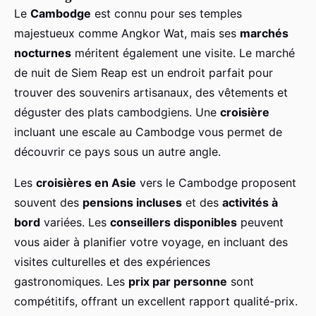
Le
Cambodge
est connu pour ses temples
majestueux comme Angkor Wat, mais ses
marchés
nocturnes
méritent également une visite. Le marché
de nuit de Siem Reap est un endroit parfait pour
trouver des souvenirs artisanaux, des vêtements et
déguster des plats cambodgiens. Une
croisière
incluant une escale au Cambodge vous permet de
découvrir ce pays sous un autre angle.
Les
croisières en Asie
vers le Cambodge proposent
souvent des
pensions incluses
et des
activités à
bord
variées. Les
conseillers disponibles
peuvent
vous aider à planifier votre voyage, en incluant des
visites culturelles et des expériences
gastronomiques. Les
prix par personne
sont
compétitifs, offrant un excellent rapport qualité-prix.