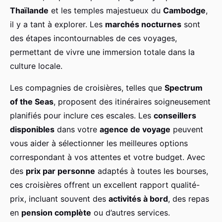
Thaïlande
et les temples majestueux du
Cambodge
,
il y a tant à explorer. Les
marchés nocturnes
sont
des étapes incontournables de ces voyages,
permettant de vivre une immersion totale dans la
culture locale.
Les compagnies de croisières, telles que
Spectrum
of the Seas
, proposent des itinéraires soigneusement
planifiés pour inclure ces escales. Les
conseillers
disponibles
dans votre
agence de voyage
peuvent
vous aider à sélectionner les meilleures options
correspondant à vos attentes et votre budget. Avec
des
prix par personne
adaptés à toutes les bourses,
ces croisières offrent un excellent rapport qualité-
prix, incluant souvent des
activités à bord
, des repas
en
pension complète
ou d’autres services.