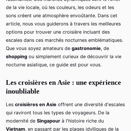
de la vie locale, où les couleurs, les odeurs et les
sons créent une atmosphère envoûtante. Dans cet
article, nous vous guiderons à travers les meilleures
options pour trouver une croisière incluant des
escales dans ces marchés nocturnes emblématiques.
Que vous soyez amateurs de
gastronomie
, de
shopping
ou simplement curieux de découvrir la vie
nocturne asiatique, ce guide est pour vous.
Les croisières en Asie : une expérience
inoubliable
Les
croisières en Asie
offrent une diversité d'escales
qui raviront tous les types de voyageurs. De la
modernité de
Singapour
à l'histoire riche du
Vietnam
, en passant par les plages idylliques de la