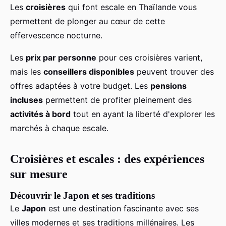
Les
croisières
qui font escale en Thaïlande vous
permettent de plonger au cœur de cette
effervescence nocturne.
Les
prix par personne
pour ces croisières varient,
mais les
conseillers disponibles
peuvent trouver des
offres adaptées à votre budget. Les
pensions
incluses
permettent de profiter pleinement des
activités à bord
tout en ayant la liberté d'explorer les
marchés à chaque escale.
Croisières et escales : des expériences
sur mesure
Découvrir le Japon et ses traditions
Le
Japon
est une destination fascinante avec ses
villes modernes et ses traditions millénaires. Les