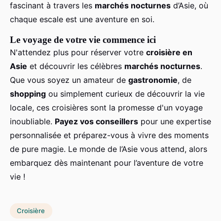
fascinant à travers les
marchés nocturnes
d’Asie, où
chaque escale est une aventure en soi.
Le voyage de votre vie commence ici
N'attendez plus pour réserver votre
croisière en
Asie
et découvrir les célèbres
marchés nocturnes
.
Que vous soyez un amateur de
gastronomie
, de
shopping
ou simplement curieux de découvrir la vie
locale, ces croisières sont la promesse d'un voyage
inoubliable.
Payez vos conseillers
pour une expertise
personnalisée et préparez-vous à vivre des moments
de pure magie. Le monde de l’Asie vous attend, alors
embarquez dès maintenant pour l’aventure de votre
vie !
Croisière