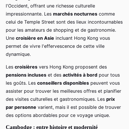
l'Occident, offrant une richesse culturelle
impressionnante. Les
marchés nocturnes
comme
celui de Temple Street sont des lieux incontournables
pour les amateurs de shopping et de gastronomie.
Une
croisière en Asie
incluant Hong Kong vous
permet de vivre l'effervescence de cette ville
dynamique.
Les
croisières
vers Hong Kong proposent des
pensions incluses
et des
activités à bord
pour tous
les goûts. Les
conseillers disponibles
peuvent vous
assister pour trouver les meilleures offres et planifier
des visites culturelles et gastronomiques. Les
prix
par personne
varient, mais il est possible de trouver
des options abordables pour ce voyage unique.
Cambodge : entre histoire et modernité