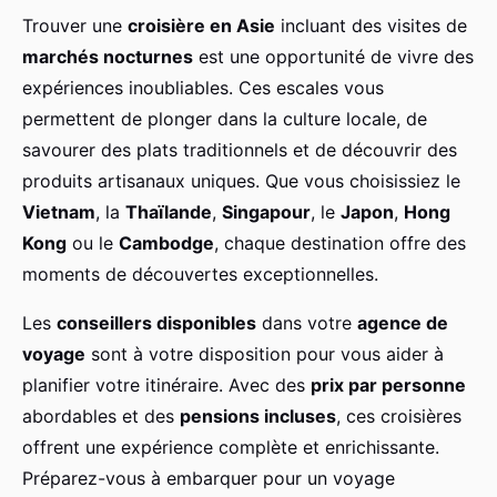
Trouver une
croisière en Asie
incluant des visites de
marchés nocturnes
est une opportunité de vivre des
expériences inoubliables. Ces escales vous
permettent de plonger dans la culture locale, de
savourer des plats traditionnels et de découvrir des
produits artisanaux uniques. Que vous choisissiez le
Vietnam
, la
Thaïlande
,
Singapour
, le
Japon
,
Hong
Kong
ou le
Cambodge
, chaque destination offre des
moments de découvertes exceptionnelles.
Les
conseillers disponibles
dans votre
agence de
voyage
sont à votre disposition pour vous aider à
planifier votre itinéraire. Avec des
prix par personne
abordables et des
pensions incluses
, ces croisières
offrent une expérience complète et enrichissante.
Préparez-vous à embarquer pour un voyage