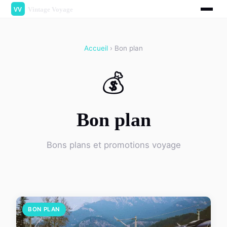
Accueil
› Bon plan
💰
Bon plan
Bons plans et promotions voyage
BON PLAN