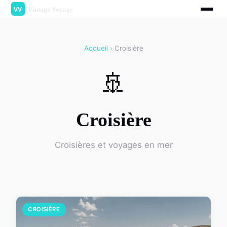
Accueil
› Croisière
🚢
Croisière
Croisières et voyages en mer
CROISIÈRE