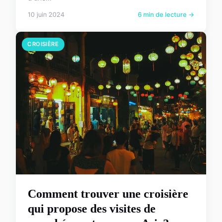
10 juin 2024
6 min de lecture →
CROISIÈRE
Comment trouver une croisière
qui propose des visites de