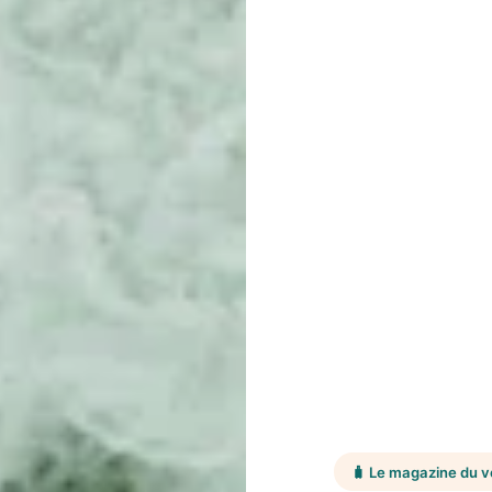
🧳 Le magazine du 