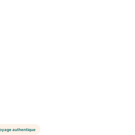
voyage authentique