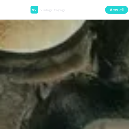
Accueil