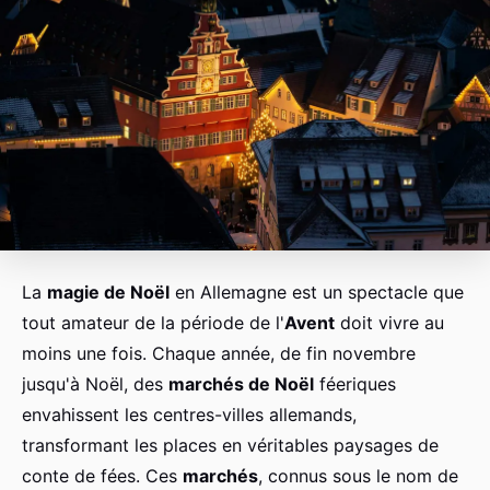
La
magie de Noël
en Allemagne est un spectacle que
tout amateur de la période de l'
Avent
doit vivre au
moins une fois. Chaque année, de fin novembre
jusqu'à Noël, des
marchés de Noël
féeriques
envahissent les centres-villes allemands,
transformant les places en véritables paysages de
conte de fées. Ces
marchés
, connus sous le nom de