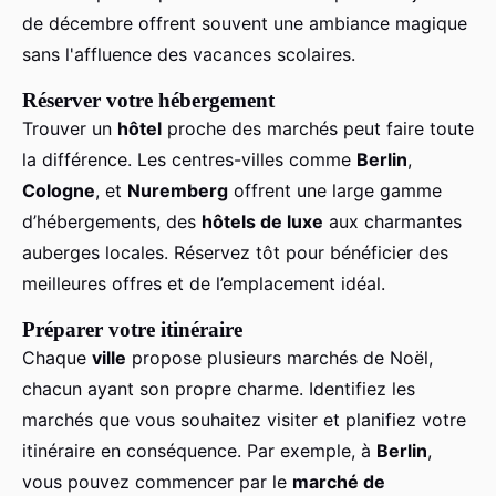
de décembre offrent souvent une ambiance magique
sans l'affluence des vacances scolaires.
Réserver votre hébergement
Trouver un
hôtel
proche des marchés peut faire toute
la différence. Les centres-villes comme
Berlin
,
Cologne
, et
Nuremberg
offrent une large gamme
d’hébergements, des
hôtels de luxe
aux charmantes
auberges locales. Réservez tôt pour bénéficier des
meilleures offres et de l’emplacement idéal.
Préparer votre itinéraire
Chaque
ville
propose plusieurs marchés de Noël,
chacun ayant son propre charme. Identifiez les
marchés que vous souhaitez visiter et planifiez votre
itinéraire en conséquence. Par exemple, à
Berlin
,
vous pouvez commencer par le
marché de