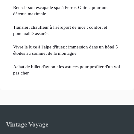
Réussir son escapade spa à Perros-Guirec pour une
détente maximale
Transfert chauffeur à l'aéroport de nice : confort et
ponctualité assurés
Vivre le luxe à l'alpe d'huez : immersion dans un hôtel 5
étoiles au sommet de la montagne
Achat de billet d'avion : les astuces pour profiter d'un vol
pas cher
Vintage Voyage