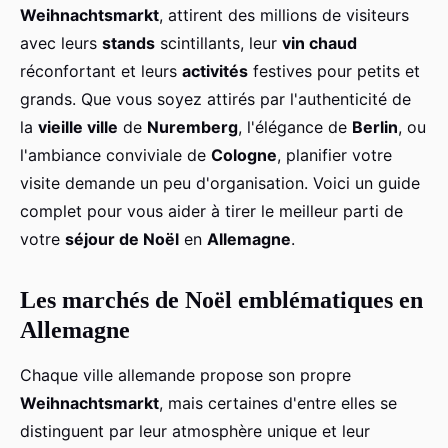
Weihnachtsmarkt
, attirent des millions de visiteurs
avec leurs
stands
scintillants, leur
vin chaud
réconfortant et leurs
activités
festives pour petits et
grands. Que vous soyez attirés par l'authenticité de
la
vieille ville
de
Nuremberg
, l'élégance de
Berlin
, ou
l'ambiance conviviale de
Cologne
, planifier votre
visite demande un peu d'organisation. Voici un guide
complet pour vous aider à tirer le meilleur parti de
votre
séjour de Noël
en
Allemagne
.
Les marchés de Noël emblématiques en
Allemagne
Chaque ville allemande propose son propre
Weihnachtsmarkt
, mais certaines d'entre elles se
distinguent par leur atmosphère unique et leur