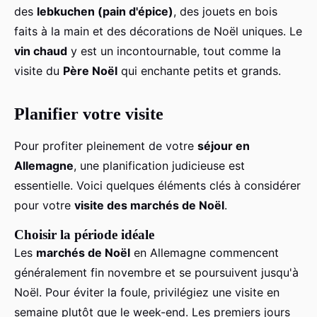
des
lebkuchen (pain d'épice)
, des jouets en bois
faits à la main et des décorations de Noël uniques. Le
vin chaud
y est un incontournable, tout comme la
visite du
Père Noël
qui enchante petits et grands.
Planifier votre visite
Pour profiter pleinement de votre
séjour en
Allemagne
, une planification judicieuse est
essentielle. Voici quelques éléments clés à considérer
pour votre
visite des marchés de Noël
.
Choisir la période idéale
Les
marchés de Noël
en Allemagne commencent
généralement fin novembre et se poursuivent jusqu'à
Noël. Pour éviter la foule, privilégiez une visite en
semaine plutôt que le week-end. Les premiers jours