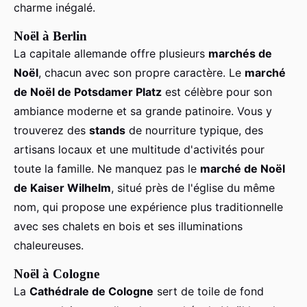
charme inégalé.
Noël à Berlin
La capitale allemande offre plusieurs
marchés de
Noël
, chacun avec son propre caractère. Le
marché
de Noël de Potsdamer Platz
est célèbre pour son
ambiance moderne et sa grande patinoire. Vous y
trouverez des
stands
de nourriture typique, des
artisans locaux et une multitude d'activités pour
toute la famille. Ne manquez pas le
marché de Noël
de Kaiser Wilhelm
, situé près de l'église du même
nom, qui propose une expérience plus traditionnelle
avec ses chalets en bois et ses illuminations
chaleureuses.
Noël à Cologne
La
Cathédrale de Cologne
sert de toile de fond