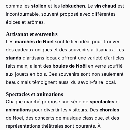
comme les
stollen
et les
lebkuchen
. Le
vin chaud
est
incontournable, souvent proposé avec différentes
épices et arômes.
Artisanat et souvenirs
Les
marchés de Noël
sont le lieu idéal pour trouver
des cadeaux uniques et des souvenirs artisanaux. Les
stands
d'artisans locaux offrent une variété d'articles
faits main, allant des
boules de Noël
en verre soufflé
aux jouets en bois. Ces souvenirs sont non seulement
beaux mais témoignent aussi du savoir-faire local.
Spectacles et animations
Chaque marché propose une série de
spectacles
et
animations
pour divertir les visiteurs. Des
chorales
de Noël, des concerts de musique classique, et des
représentations théâtrales sont courants. À