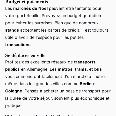
Budget et paiements
Les
marchés de Noël
peuvent être tentants pour
votre portefeuille. Prévoyez un budget quotidien
pour éviter les surprises. Bien que de nombreux
stands
acceptent les cartes de crédit, il est toujours
utile d'avoir de l'espèce pour les petites
transactions
.
Se déplacer en ville
Profitez des excellents réseaux de
transports
publics
en Allemagne. Les
métros
,
trams
, et
bus
vous emmèneront facilement d'un marché à l'autre,
même dans les grandes villes comme
Berlin
et
Cologne
. Pensez à acheter un pass de transport pour
la durée de votre séjour, souvent plus économique et
pratique.