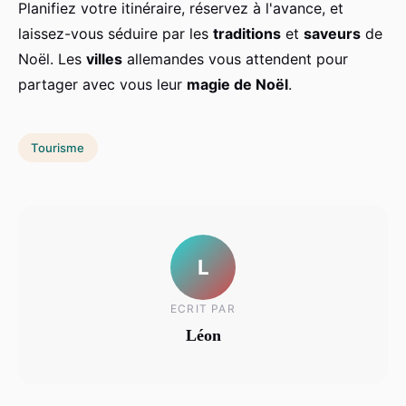
Planifiez votre itinéraire, réservez à l'avance, et
laissez-vous séduire par les
traditions
et
saveurs
de
Noël. Les
villes
allemandes vous attendent pour
partager avec vous leur
magie de Noël
.
Tourisme
L
ECRIT PAR
Léon