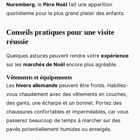
Nuremberg
, le
Père Noël
fait une apparition
quotidienne pour le plus grand plaisir des enfants.
Conseils pratiques pour une visite
réussie
Quelques astuces peuvent rendre votre
expérience
sur les
marchés de Noël
encore plus agréable.
Vêtements et équipements
Les
hivers allemands
peuvent être froids. Habillez-
vous chaudement avec des vêtements en couches,
des gants, une écharpe et un bonnet. Portez des
chaussures confortables et imperméables, car vous
passerez beaucoup de temps à marcher sur des
pavés potentiellement humides ou enneigés.