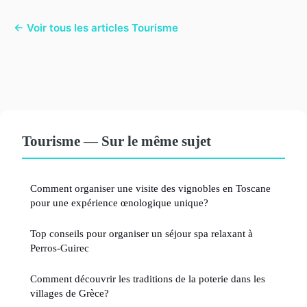
← Voir tous les articles Tourisme
Tourisme — Sur le même sujet
Comment organiser une visite des vignobles en Toscane
pour une expérience œnologique unique?
Top conseils pour organiser un séjour spa relaxant à
Perros-Guirec
Comment découvrir les traditions de la poterie dans les
villages de Grèce?